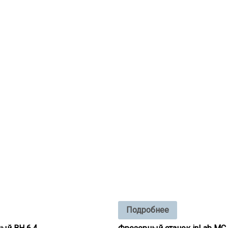
Подробнее