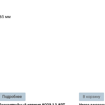
65 мм
Подробнее
В корзину