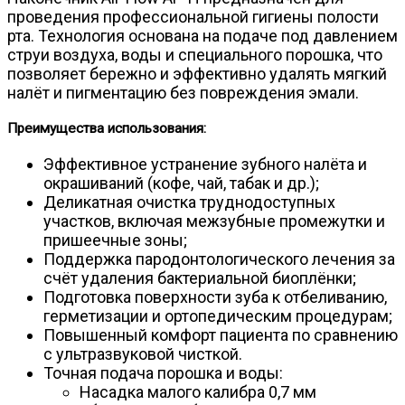
проведения профессиональной гигиены полости
рта. Технология основана на подаче под давлением
струи воздуха, воды и специального порошка, что
позволяет бережно и эффективно удалять мягкий
налёт и пигментацию без повреждения эмали.
Преимущества использования:
Эффективное устранение зубного налёта и
окрашиваний (кофе, чай, табак и др.);
Деликатная очистка труднодоступных
участков, включая межзубные промежутки и
пришеечные зоны;
Поддержка пародонтологического лечения за
счёт удаления бактериальной биоплёнки;
Подготовка поверхности зуба к отбеливанию,
герметизации и ортопедическим процедурам;
Повышенный комфорт пациента по сравнению
с ультразвуковой чисткой.
Точная подача порошка и воды:
Насадка малого калибра 0,7 мм