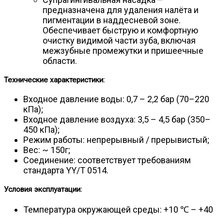
предназначена для удаления налёта и
пигментации в наддесневой зоне.
Обеспечивает быструю и комфортную
очистку видимой части зуба, включая
межзубные промежутки и пришеечные
области.
Технические характеристики:
Входное давление воды: 0,7 – 2,2 бар (70–220
кПа);
Входное давление воздуха: 3,5 – 4,5 бар (350–
450 кПа);
Режим работы: непрерывный / прерывистый;
Вес: ~ 150г;
Соединение: соответствует требованиям
стандарта YY/T 0514.
Условия эксплуатации:
Температура окружающей среды: +10 ℃ – +40