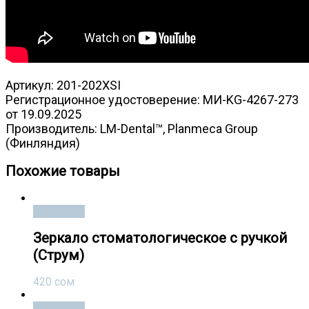
Артикул: 201-202XSI
Регистрационное удостоверение: МИ-KG-4267-273
от 19.09.2025
Производитель: LM-Dental™, Planmeca Group
(Финляндия)
Похожие товары
В корзину
Зеркало стоматологическое с ручкой
(Струм)
420
сом
В корзину