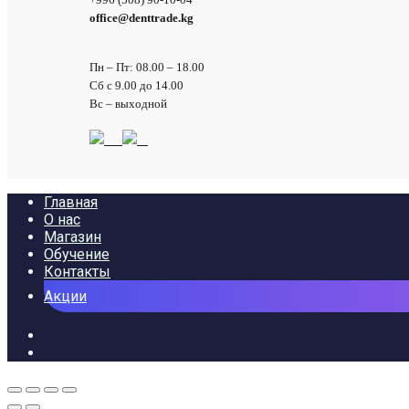
office@denttrade.kg
Пн – Пт: 08.00 – 18.00
Сб с 9.00 до 14.00
Вс – выходной
Главная
О нас
Магазин
Обучение
Контакты
Акции