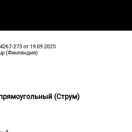
267-273 от 19.09.2025
oup (Финляндия)
прямоугольный (Струм)