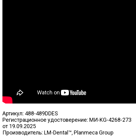
Артикул: 488-489DDES
Регистрационное удостоверение: МИ-KG-4268-273
от 19.09.2025
Производитель: LM-Dental™, Planmeca Group