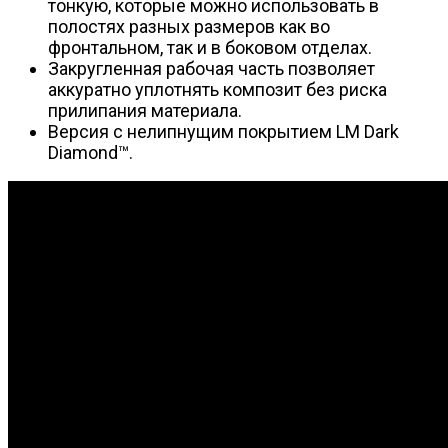
тонкую, которые можно использовать в
полостях разных размеров как во
фронтальном, так и в боковом отделах.
Закругленная рабочая часть позволяет
аккуратно уплотнять композит без риска
прилипания материала.
Версия с нелипнущим покрытием LM Dark
Diamond™.