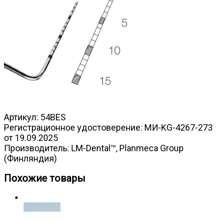
Артикул: 54BES
Регистрационное удостоверение: МИ-KG-4267-273
от 19.09.2025
Производитель: LM-Dental™, Planmeca Group
(Финляндия)
Похожие товары
В корзину