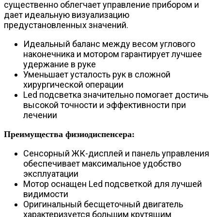
существенно облегчает управление прибором и
дает идеальную визуализацию
предустановленных значений.
Идеальный баланс между весом углового
наконечника и мотором гарантирует лучшее
удержание в руке
Уменьшает усталость рук в сложной
хирургической операции
Led подсветка значительно помогает достичь
высокой точности и эффективности при
лечении
Преимущества физиодиспенсера:
Сенсорный ЖК-дисплей и панель управления
обеспечивает максимальное удобство
эксплуатации
Мотор оснащен Led подсветкой для лучшей
видимости
Оригинальный бесщеточный двигатель
характеризуется большим крутящим