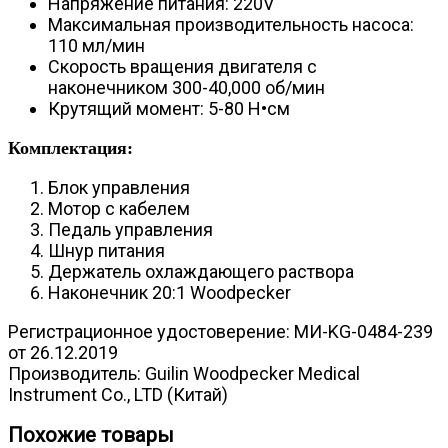
Напряжение питания: 220V
Максимальная производительность насоса:
110 мл/мин
Скорость вращения двигателя c
наконечником 300-40,000 об/мин
Крутящий момент: 5-80
Н•см
Комплектация:
Блок управления
Мотор с кабелем
Педаль управления
Шнур питания
Держатель охлаждающего раствора
Наконечник 20:1 Woodpecker
Регистрационное удостоверение: МИ-KG-0484-239
от 26.12.2019
Производитель: Guilin Woodpecker Medical
Instrument Co., LTD (Китай)
Похожие товары