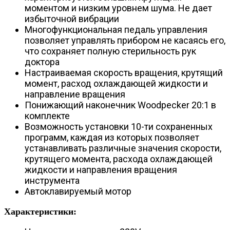
моментом и низким уровнем шума. Не дает
избыточной вибрации
Многофункциональная педаль управления
позволяет управлять прибором не касаясь его,
что сохраняет полную стерильность рук
доктора
Настраиваемая скорость вращения, крутящий
момент, расход охлаждающей жидкости и
направление вращения
Понижающий наконечник Woodpecker 20:1 в
комплекте
Возможность установки 10-ти сохраненных
программ, каждая из которых позволяет
устанавливать различные значения скорости,
крутящего момента, расхода охлаждающей
жидкости и направления вращения
инструмента
Автоклавируемый мотор
Характеристики: