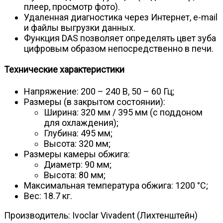
плеер, просмотр фото).
Удаленная диагностика через Интернет, e-mail
и файлы выгрузки данных.
Функция DAS позволяет определять цвет зуба
цифровым образом непосредственно в печи.
Технические характеристики
Напряжение: 200 – 240 В, 50 – 60 Гц;
Размеры (в закрытом состоянии):
Ширина: 320 мм / 395 мм (с поддоном
для охлаждения);
Глубина: 495 мм;
Высота: 320 мм;
Размеры камеры обжига:
Диаметр: 90 мм;
Высота: 80 мм;
Максимальная температура обжига: 1200 °C;
Вес: 18.7 кг.
Производитель: Ivoclar Vivadent (Лихтенштейн)