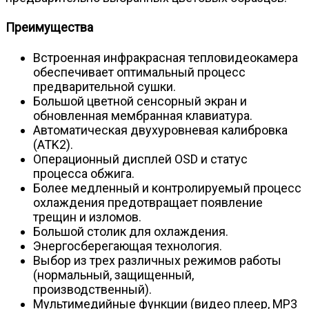
Преимущества
Встроенная инфракрасная тепловидеокамера
обеспечивает оптимальный процесс
предварительной сушки.
Большой цветной сенсорный экран и
обновленная мембранная клавиатура.
Автоматическая двухуровневая калибровка
(ATK2).
Операционный дисплей OSD и статус
процесса обжига.
Более медленный и контролируемый процесс
охлаждения предотвращает появление
трещин и изломов.
Большой столик для охлаждения.
Энергосберегающая технология.
Выбор из трех различных режимов работы
(нормальный, защищенный,
производственный).
Мультимедийные функции (видео плеер, MP3