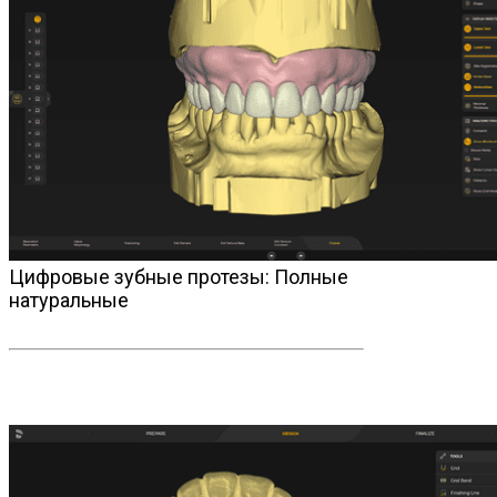
Цифровые зубные протезы: Полные
натуральные