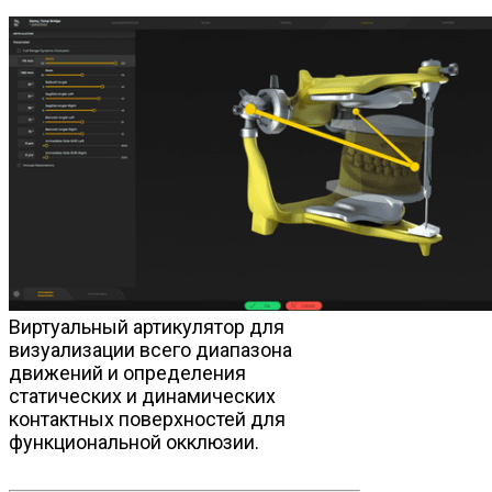
Виртуальный артикулятор для
визуализации всего диапазона
движений и определения
статических и динамических
контактных поверхностей для
функциональной окклюзии.