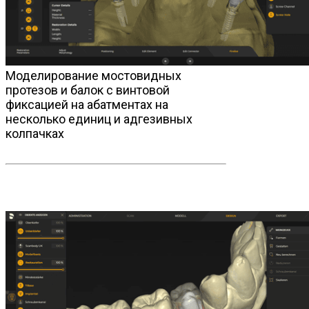
Моделирование мостовидных
протезов и балок с винтовой
фиксацией на абатментах на
несколько единиц и адгезивных
колпачках