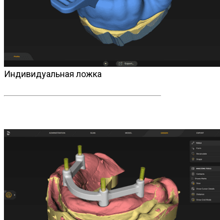
Индивидуальная ложка