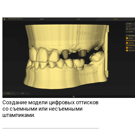
Создание модели цифровых оттисков
со съемными или несъемными
штампиками.