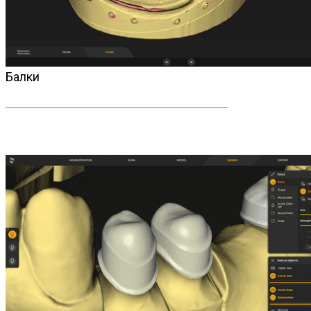
Балки