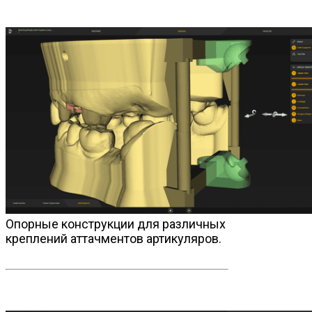
Опорные конструкции для различных
креплений аттачментов артикуляров.