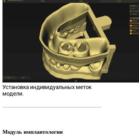
Установка индивидуальных меток
модели.
Модуль имплантологии