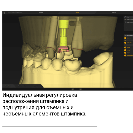
Индивидуальная регулировка
расположения штампика и
поднутрения для съемных и
несъемных элементов штампика.