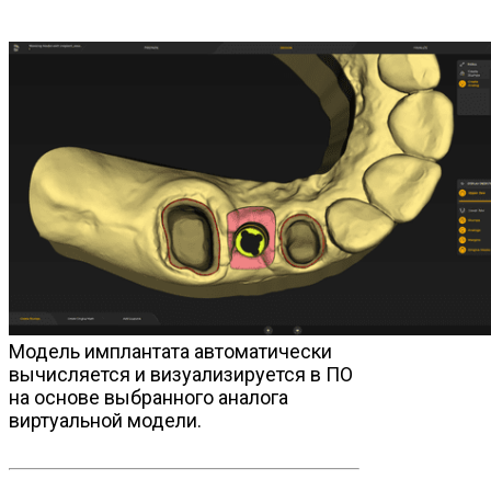
Модель имплантата автоматически
вычисляется и визуализируется в ПО
на основе выбранного аналога
виртуальной модели.