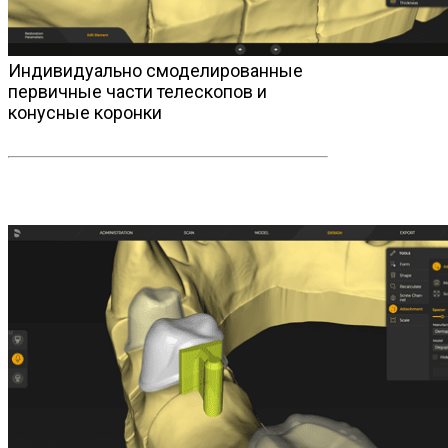
Индивидуально смоделированные
первичные части телескопов и
конусные коронки