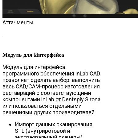
Аттачменты
Модуль для Интерфейса
Модуль для интерфейса
программного обеспечения inLab CAD
позволяет сделать выбор: выполнить
весь CAD/CAM-процесс изготовления
реставраций с соответствующими
компонентами inLab от Dentsply Sirona
или пользоваться отдельными
решениями других производителей.
Импорт данных сканирования
STL (внутриротовой и
экстраоральный сканеры),