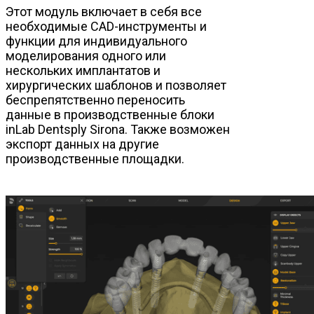
Этот модуль включает в себя все
необходимые CAD-инструменты и
функции для индивидуального
моделирования одного или
нескольких имплантатов и
хирургических шаблонов и позволяет
беспрепятственно переносить
данные в производственные блоки
inLab Dentsply Sirona. Также возможен
экспорт данных на другие
производственные площадки.