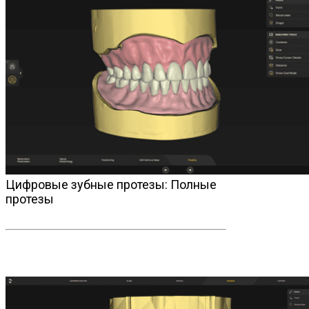
Цифровые зубные протезы: Полные
протезы