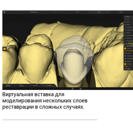
Виртуальная вставка для
моделирования нескольких слоев
реставрации в сложных случаях.