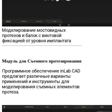
Моделирование мостовидных
протезов и балок с винтовой
фиксацией от уровня имплантата
Модуль для Съемного протезирования
Программное обеспечение inLab CAD
предлагает различные варианты
применений и инструменты для
моделирования съемных элементов
протеза.