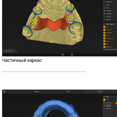
Частичный каркас