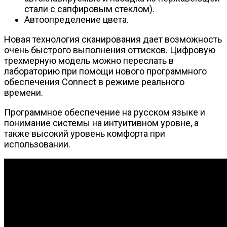
стали с сапфировым стеклом).
Автоопределение цвета.
Новая технология сканирования дает возможность
очень быстрого выполнения оттисков. Цифровую
трехмерную модель можно переслать в
лабораторию при помощи нового программного
обеспечения Connect в режиме реального
времени.
Программное обеспечение на русском языке и
понимание системы на интуитивном уровне, а
также высокий уровень комфорта при
использовании.