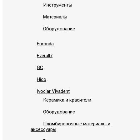
Инструменты
Материалы
Оборудование
Euronda
Everall7
GC
Hico
Ivoclar Vivadent
Керамика и красители
Оборудование
Пломбировочные материалы и
аксессуары