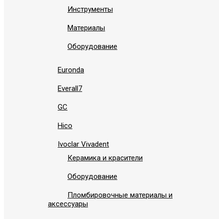
Инструменты
Материалы
Оборудование
Euronda
Everall7
GC
Hico
Ivoclar Vivadent
Керамика и красители
Оборудование
Пломбировочные материалы и
аксессуары