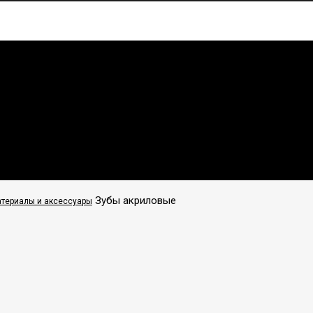
Зубы акриловые
атериалы и аксессуары